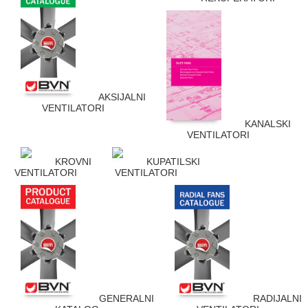
AKSIJALNI
VENTILATORI
KANALSKI
VENTILATORI
KROVNI
KUPATILSKI
VENTILATORI
VENTILATORI
GENERALNI
RADIJALNI