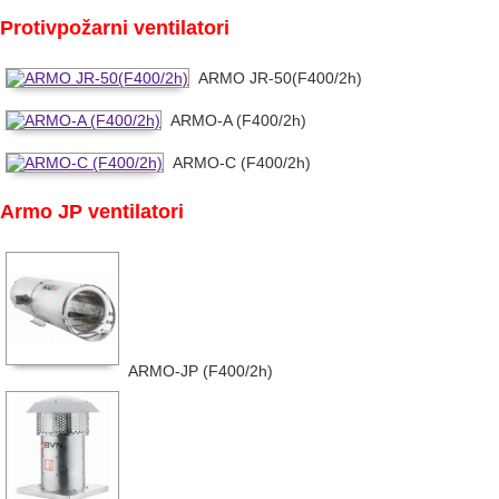
Protivpožarni ventilatori
ARMO JR-50(F400/2h)
ARMO-A (F400/2h)
ARMO-C (F400/2h)
Armo JP ventilatori
ARMO-JP (F400/2h)