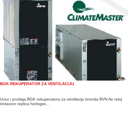
BGK REKUPERATOR ZA VENTILACIJU
Uvoz i prodaja BGK rekuperatora za ventilaciju brenda BVN Air reloj
imitacion replica horloges...