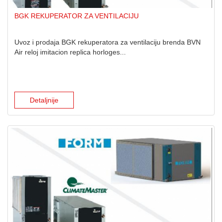
BGK REKUPERATOR ZA VENTILACIJU
Uvoz i prodaja BGK rekuperatora za ventilaciju brenda BVN
Air reloj imitacion replica horloges...
Detaljnije