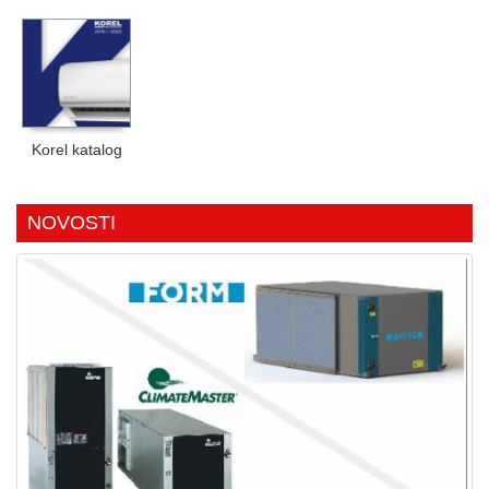
Korel katalog
NOVOSTI